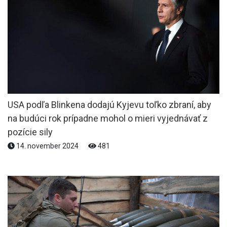
USA podľa Blinkena dodajú Kyjevu toľko zbraní, aby
na budúci rok prípadne mohol o mieri vyjednávať z
pozície sily
14. november 2024
481