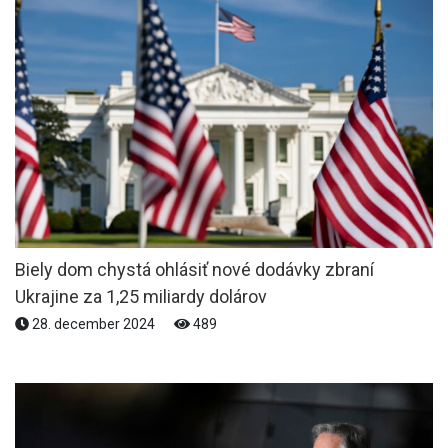
Biely dom chystá ohlásiť nové dodávky zbraní
Ukrajine za 1,25 miliardy dolárov
28. december 2024
489