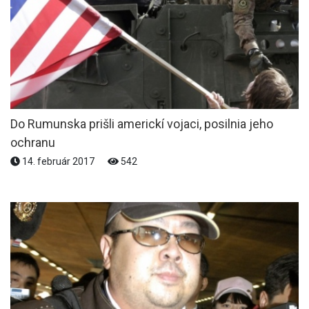
Do Rumunska prišli americkí vojaci, posilnia jeho
ochranu
14. február 2017
542