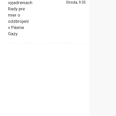
Streda, 9:35