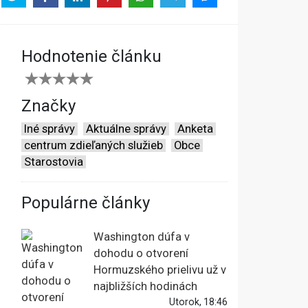
Hodnotenie článku
Značky
Iné správy
Aktuálne správy
Anketa
centrum zdieľaných služieb
Obce
Starostovia
Populárne články
Washington dúfa v
dohodu o otvorení
Hormuzského prielivu už v
najbližších hodinách
Utorok, 18:46