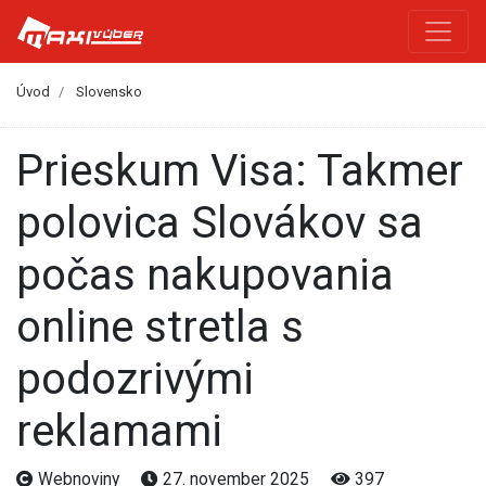
Úvod
Slovensko
Prieskum Visa: Takmer
polovica Slovákov sa
počas nakupovania
online stretla s
podozrivými
reklamami
Webnoviny
27. november 2025
397