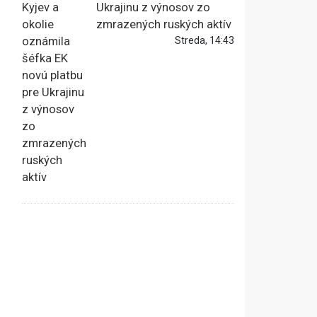
Ukrajinu z výnosov zo
zmrazených ruských aktív
Streda, 14:43