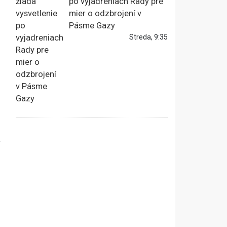
po vyjadreniach Rady pre
mier o odzbrojení v
Pásme Gazy
Streda, 9:35