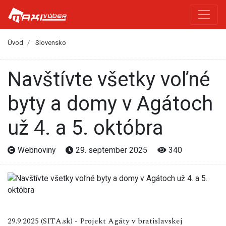
Úvod
Slovensko
Navštívte všetky voľné
byty a domy v Agátoch
už 4. a 5. októbra
Webnoviny
29. september 2025
340
29.9.2025 (SITA.sk) - Projekt Agáty v bratislavskej