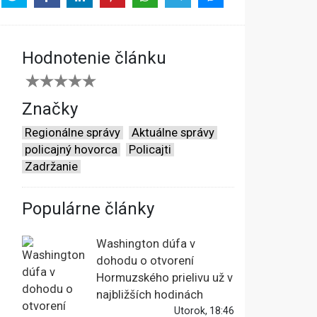
Hodnotenie článku
Značky
Regionálne správy
Aktuálne správy
policajný hovorca
Policajti
Zadržanie
Populárne články
Washington dúfa v
dohodu o otvorení
Hormuzského prielivu už v
najbližších hodinách
Utorok, 18:46