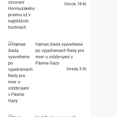
Utorok, 18:46
Hamas žiada vysvetlenie
po vyjadreniach Rady pre
mier o odzbrojení v
Pásme Gazy
Streda, 9:35